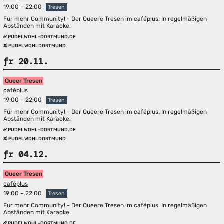
19:00 – 22:00
Tresen
Für mehr Community! - Der Queere Tresen im caféplus. In regelmäßigen
Abständen mit Karaoke.
PUDELWOHL-DORTMUND.DE
PUDELWOHLDORTMUND
fr 20.11.
Queer Tresen
caféplus
19:00 – 22:00
Tresen
Für mehr Community! - Der Queere Tresen im caféplus. In regelmäßigen
Abständen mit Karaoke.
PUDELWOHL-DORTMUND.DE
PUDELWOHLDORTMUND
fr 04.12.
Queer Tresen
caféplus
19:00 – 22:00
Tresen
Für mehr Community! - Der Queere Tresen im caféplus. In regelmäßigen
Abständen mit Karaoke.
PUDELWOHL-DORTMUND.DE