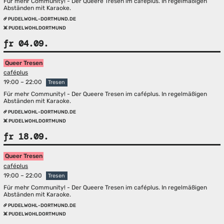
Für mehr Community! - Der Queere Tresen im caféplus. In regelmäßigen
Abständen mit Karaoke.
PUDELWOHL-DORTMUND.DE
PUDELWOHLDORTMUND
fr 04.09.
Queer Tresen
caféplus
19:00 – 22:00
Tresen
Für mehr Community! - Der Queere Tresen im caféplus. In regelmäßigen
Abständen mit Karaoke.
PUDELWOHL-DORTMUND.DE
PUDELWOHLDORTMUND
fr 18.09.
Queer Tresen
caféplus
19:00 – 22:00
Tresen
Für mehr Community! - Der Queere Tresen im caféplus. In regelmäßigen
Abständen mit Karaoke.
PUDELWOHL-DORTMUND.DE
PUDELWOHLDORTMUND