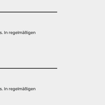
s. In regelmäßigen
s. In regelmäßigen