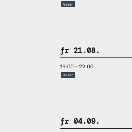
Tresen
fr 21.08.
19:00 – 22:00
Tresen
fr 04.09.