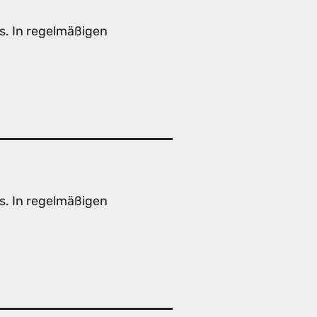
s. In regelmäßigen
s. In regelmäßigen