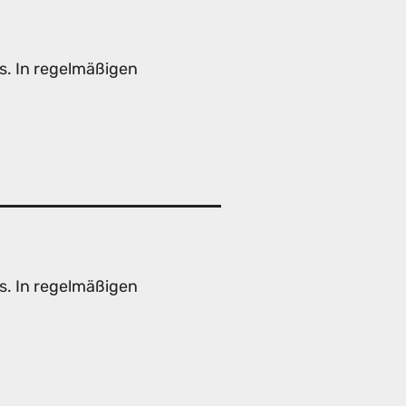
s. In regelmäßigen
s. In regelmäßigen