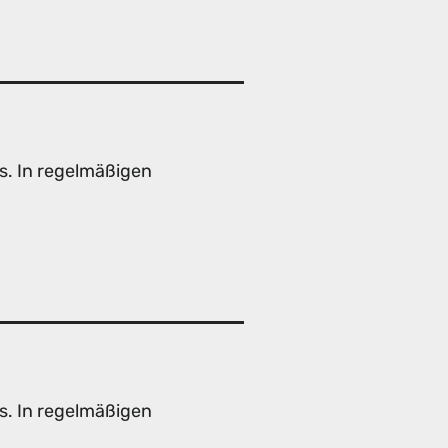
s. In regelmäßigen
s. In regelmäßigen