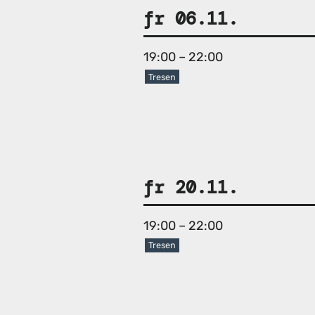
fr 06.11.
19:00 – 22:00
Tresen
fr 20.11.
19:00 – 22:00
Tresen