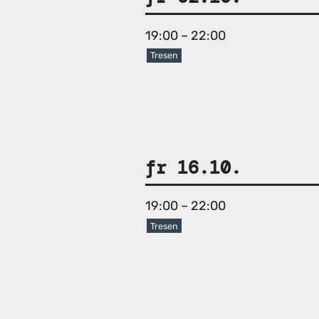
19:00 – 22:00
Tresen
fr 16.10.
19:00 – 22:00
Tresen