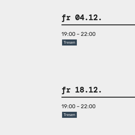
fr 04.12.
19:00 – 22:00
Tresen
fr 18.12.
19:00 – 22:00
Tresen