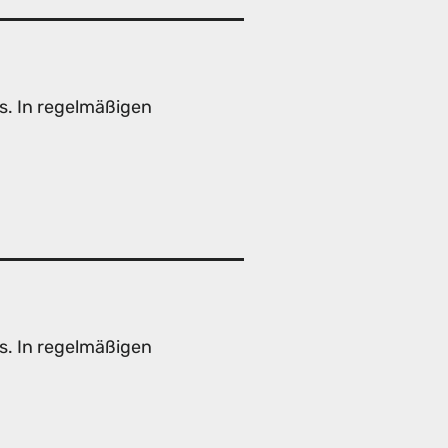
s. In regelmäßigen
s. In regelmäßigen