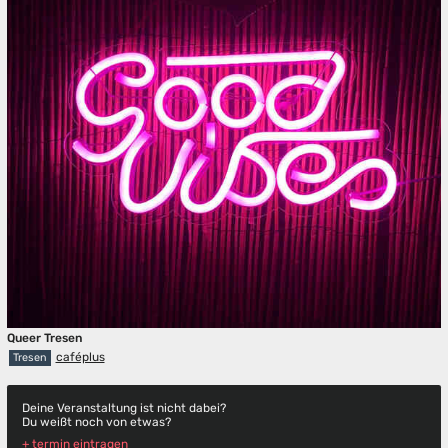
Queer Tresen
caféplus
Tresen
Deine Veranstaltung ist nicht dabei?
Du weißt noch von etwas?
+ termin eintragen