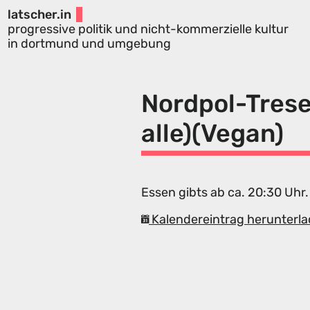
latscher.in
progressive politik und nicht-kommerzielle kultur
in dortmund und umgebung
Nordpol-Trese
alle)(Vegan)
Essen gibts ab ca. 20:30 Uhr.
Kalendereintrag herunterla