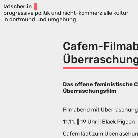
latscher.in
progressive politik und nicht-kommerzielle kultur
in dortmund und umgebung
Cafem-Filmab
Überraschung
Das offene feministische 
Überraschungsfilm
Filmabend mit Überraschung
11.11. || 19 Uhr || Black Pigeon
Cafem lädt zum Überraschung