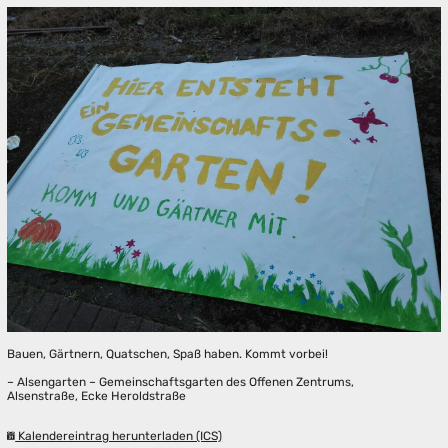
Bauen, Gärtnern, Quatschen, Spaß haben. Kommt vorbei!
– Alsengarten – Gemeinschaftsgarten des Offenen Zentrums,
Alsenstraße, Ecke Heroldstraße
Kalendereintrag herunterladen (ICS)