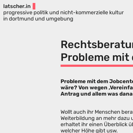
latscher.in
progressive politik und nicht-kommerzielle kultur
in dortmund und umgebung
Rechtsberatu
Probleme mit
Probleme mit dem Jobcent
wäre? Von wegen ‚Vereinfa
Antrag und allem was dan
Wollt auch ihr Menschen bera
Weiterbildung an mehr dazu u
erhaltet ihr einen Überblick 
welcher Höhe gibt usw.