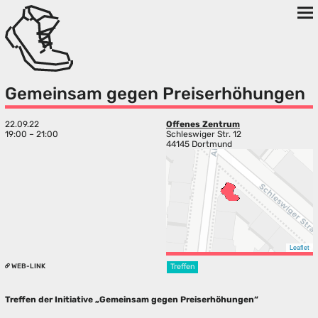
Gemeinsam gegen Preiserhöhungen
22.09.22
Offenes Zentrum
19:00 – 21:00
Schleswiger Str. 12
44145 Dortmund
Leaflet
WEB-LINK
Treffen
Treffen der Initiative „Gemeinsam gegen Preiserhöhungen“