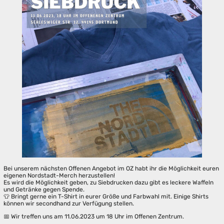
Bei unserem nächsten Offenen Angebot im OZ habt ihr die Möglichkeit euren
eigenen Nordstadt-Merch herzustellen!
Es wird die Möglichkeit geben, zu Siebdrucken dazu gibt es leckere Waffeln
und Getränke gegen Spende.
👕 Bringt gerne ein T-Shirt in eurer Größe und Farbwahl mit. Einige Shirts
können wir secondhand zur Verfügung stellen.
📅 Wir treffen uns am 11.06.2023 um 18 Uhr im Offenen Zentrum.