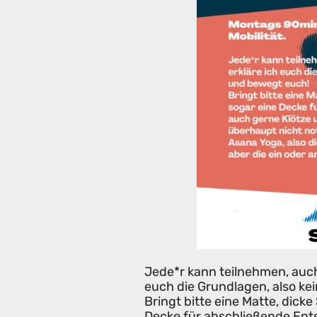
Jede*r kann teilnehmen, auch
euch die Grundlagen, also k
Bringt bitte eine Matte, dicke
Decke für abschließende Ent