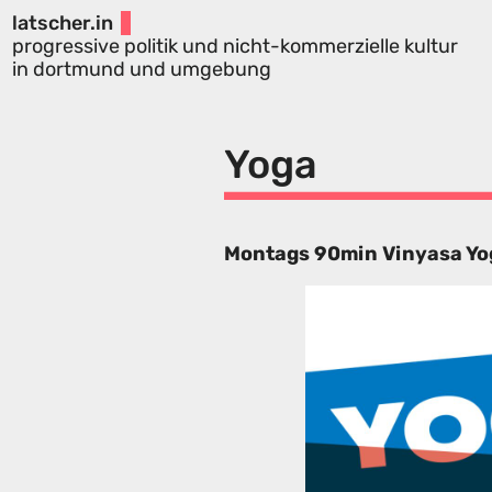
latscher.in
progressive politik und nicht-kommerzielle kultur
in dortmund und umgebung
Yoga
Montags 90min Vinyasa Yoga