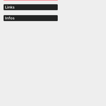
Links
Infos