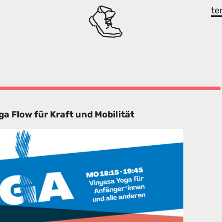
te
 Flow für Kraft und Mobilität