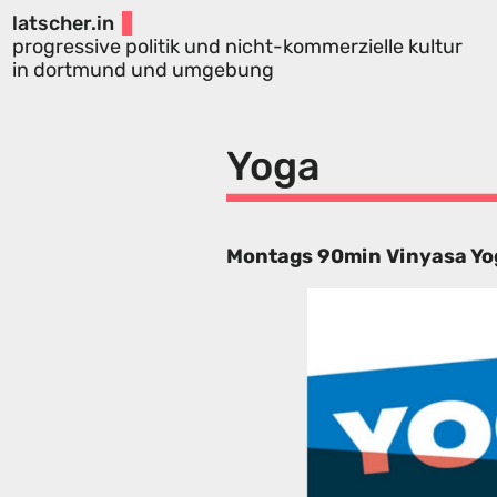
latscher.in
progressive politik und nicht-kommerzielle kultur
in dortmund und umgebung
Yoga
Montags 90min Vinyasa Yoga