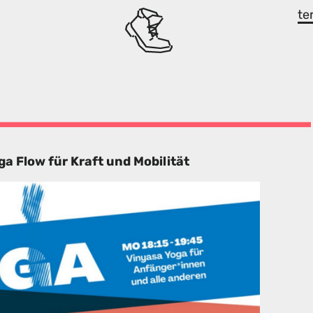
te
 Flow für Kraft und Mobilität