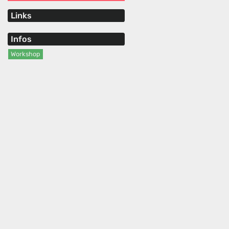
Links
Infos
Workshop