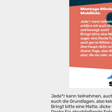
Jede*r kann teilnehmen, auch
euch die Grundlagen, also k
Bringt bitte eine Matte, dicke
Decke für abschließende Ent