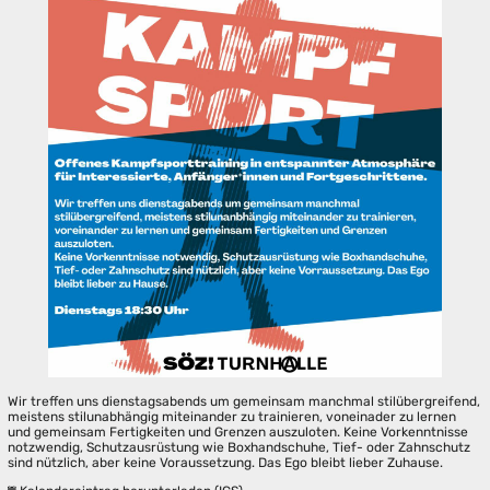
Wir treffen uns dienstagsabends um gemeinsam manchmal stilübergreifend,
meistens stilunabhängig miteinander zu trainieren, voneinader zu lernen
und gemeinsam Fertigkeiten und Grenzen auszuloten. Keine Vorkenntnisse
notzwendig, Schutzausrüstung wie Boxhandschuhe, Tief- oder Zahnschutz
sind nützlich, aber keine Voraussetzung. Das Ego bleibt lieber Zuhause.