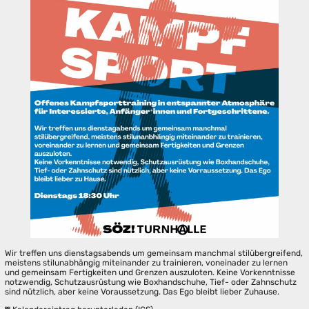
Wir treffen uns dienstagsabends um gemeinsam manchmal stilübergreifend,
meistens stilunabhängig miteinander zu trainieren, voneinader zu lernen
und gemeinsam Fertigkeiten und Grenzen auszuloten. Keine Vorkenntnisse
notzwendig, Schutzausrüstung wie Boxhandschuhe, Tief- oder Zahnschutz
sind nützlich, aber keine Voraussetzung. Das Ego bleibt lieber Zuhause.