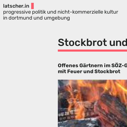
latscher.in
progressive politik und nicht-kommerzielle kultur
in dortmund und umgebung
Stockbrot und
Offenes Gärtnern im SÖZ-
mit Feuer und Stockbrot