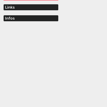
Links
Infos