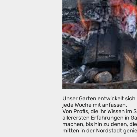
Unser Garten entwickelt sich 
jede Woche mit anfassen.
Von Profis, die ihr Wissen im
allerersten Erfahrungen in G
machen, bis hin zu denen, di
mitten in der Nordstadt genie