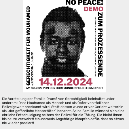
Die Vorstellung der Familie Dramé von Gerechtigkeit beinhaltet unter
anderem: Dass Mouhamed als Mensch und als Opfer von tödlicher
Polizeigewalt anerkannt wird. Statt dessen wurde er vor Gericht weiterhin
als „der gefährliche Messertäter“ benannt. Seine Familie wünscht sich eine
ehrliche Entschuldigung seitens der Polizei für die Tötung. Die bleibt Ihnen
bis heute verwehrt! Mouhameds Angehörige kämpfen dafür, dass so etwas
nie wieder passiert!