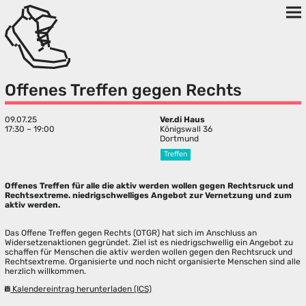
Offenes Treffen gegen Rechts
09.07.25
Ver.di Haus
17:30 – 19:00
Königswall 36
Dortmund
Treffen
Offenes Treffen für alle die aktiv werden wollen gegen Rechtsruck und
Rechtsextreme. niedrigschwelliges Angebot zur Vernetzung und zum
aktiv werden.
Das Offene Treffen gegen Rechts (OTGR) hat sich im Anschluss an
Widersetzenaktionen gegründet. Ziel ist es niedrigschwellig ein Angebot zu
schaffen für Menschen die aktiv werden wollen gegen den Rechtsruck und
Rechtsextreme. Organisierte und noch nicht organisierte Menschen sind alle
herzlich willkommen.
Kalendereintrag herunterladen (ICS)