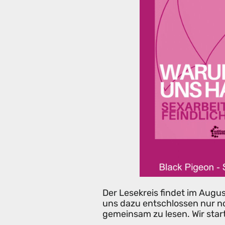
Der Lesekreis findet im Augu
uns dazu entschlossen nur 
gemeinsam zu lesen. Wir star