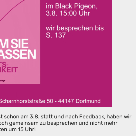
st schon am 3.8. statt und nach Feedback, haben wir
noch gemeinsam zu besprechen und nicht mehr
ten um 15 Uhr!