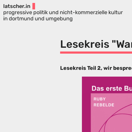
latscher.in
progressive politik und nicht-kommerzielle kultur
in dortmund und umgebung
Lesekreis "Wa
Lesekreis Teil 2, wir bespr