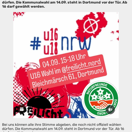
dürfen. Die Kommunalwahl am 14.09. steht in Dortmund vor der Tür. Ab
16 darf gewählt werden.
Bei uns können alle ihre Stimme abgeben, die noch nicht offiziell wählen
dürfen. Die Kommunalwahl am 14.09. steht in Dortmund vor der Tür. Ab 16