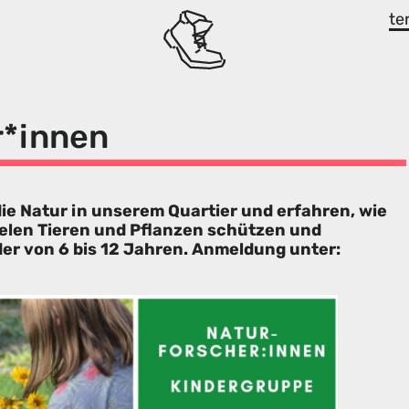
te
r*innen
e Natur in unserem Quartier und erfahren, wie
elen Tieren und Pflanzen schützen und
er von 6 bis 12 Jahren. Anmeldung unter: