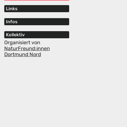
Links
Infos
Kollektiv
Organisiert von
NaturFreund:innen
Dortmund Nord