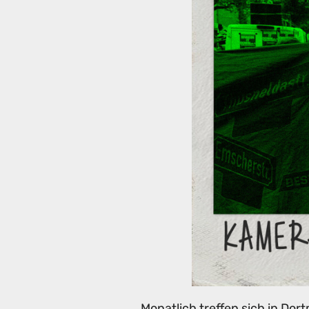
Monatlich treffen sich in Dor