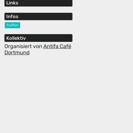
Links
Infos
Treffen
Kollektiv
Organisiert von
Antifa Café
Dortmund