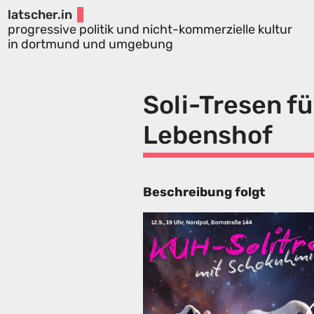
latscher.in
progressive politik und nicht-kommerzielle kultur
in dortmund und umgebung
Soli-Tresen f
Lebenshof
Beschreibung folgt