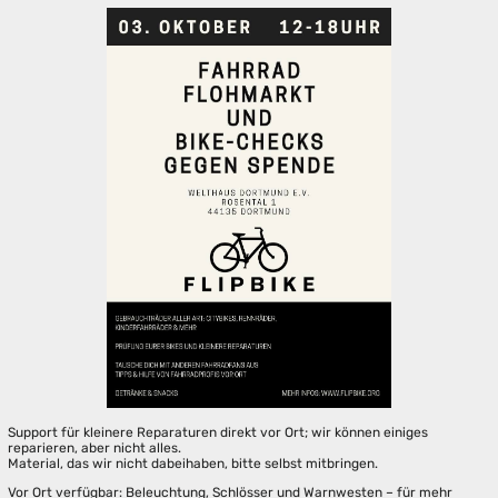
Support für kleinere Reparaturen direkt vor Ort; wir können einiges
reparieren, aber nicht alles.
Material, das wir nicht dabeihaben, bitte selbst mitbringen.
Vor Ort verfügbar: Beleuchtung, Schlösser und Warnwesten – für mehr