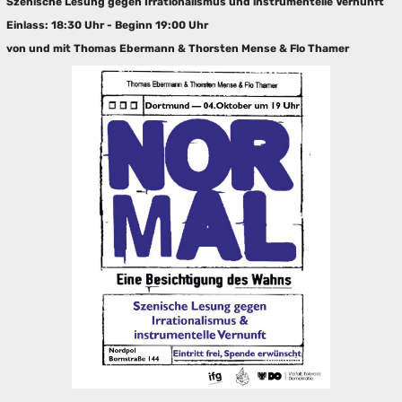
Szenische Lesung gegen Irrationalismus und instrumentelle Vernunft
Einlass: 18:30 Uhr - Beginn 19:00 Uhr
von und mit Thomas Ebermann & Thorsten Mense & Flo Thamer