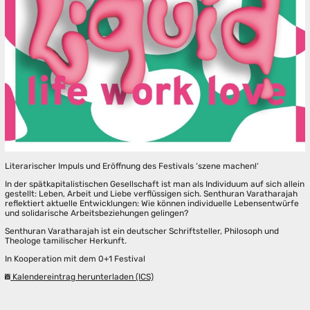
Literarischer Impuls und Eröffnung des Festivals ‘szene machen!‘
In der spätkapitalistischen Gesellschaft ist man als Individuum auf sich allein
gestellt: Leben, Arbeit und Liebe verflüssigen sich. Senthuran Varatharajah
reflektiert aktuelle Entwicklungen: Wie können individuelle Lebensentwürfe
und solidarische Arbeitsbeziehungen gelingen?
Senthuran Varatharajah ist ein deutscher Schriftsteller, Philosoph und
Theologe tamilischer Herkunft.
In Kooperation mit dem 0+1 Festival
Kalendereintrag herunterladen (ICS)