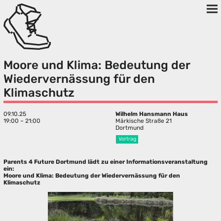
Moore und Klima: Bedeutung der
Wiedervernässung für den
Klimaschutz
09.10.25
Wilhelm Hansmann Haus
19:00 – 21:00
Märkische Straße 21
Dortmund
Vortrag
Parents 4 Future Dortmund lädt zu einer Informationsveranstaltung
ein:
Moore und Klima: Bedeutung der Wiedervernässung für den
Klimaschutz