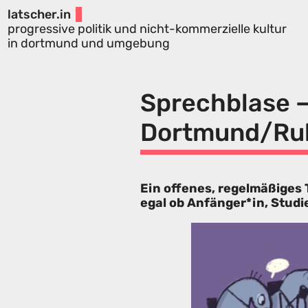
latscher.in
progressive politik und nicht-kommerzielle kultur
in dortmund und umgebung
Sprechblase 
Dortmund/Ru
Ein offenes, regelmäßiges
egal ob Anfänger*in, Studi