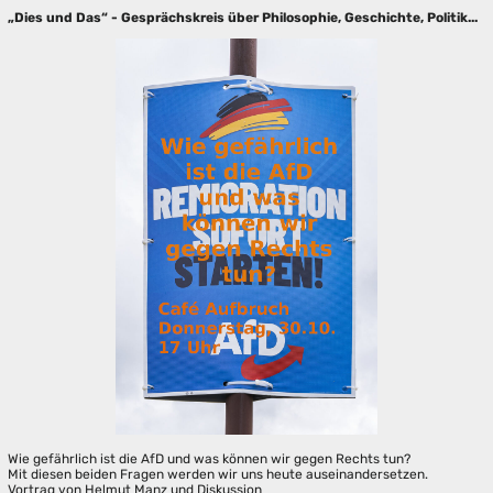
„Dies und Das“ - Gesprächskreis über Philosophie, Geschichte, Politik...
Wie gefährlich ist die AfD und was können wir gegen Rechts tun?
Mit diesen beiden Fragen werden wir uns heute auseinandersetzen.
Vortrag von Helmut Manz und Diskussion