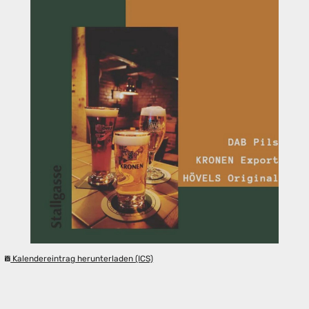
Kalendereintrag herunterladen (ICS)