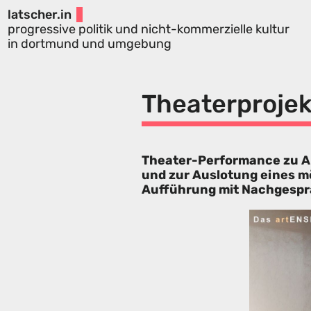
latscher.in
progressive politik und nicht-kommerzielle kultur
in dortmund und umgebung
Theaterprojek
Theater-Performance zu A
und zur Auslotung eines m
Aufführung mit Nachgesp