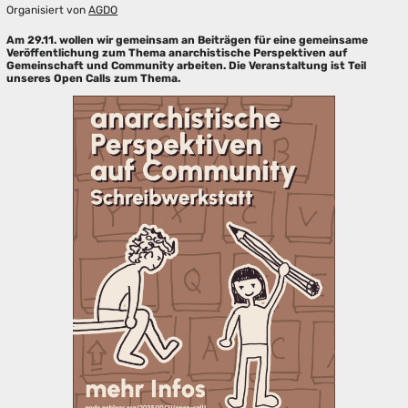
Organisiert von
AGDO
Am 29.11. wollen wir gemeinsam an Beiträgen für eine gemeinsame
Veröffentlichung zum Thema anarchistische Perspektiven auf
Gemeinschaft und Community arbeiten. Die Veranstaltung ist Teil
unseres Open Calls zum Thema.