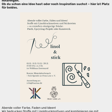
mitbringen.
Ob du schon eine Idee hast oder noch Inspiration suchst – hier ist Platz
für beides.
Abende voller Farbe, Faden und Ideen!
Wir bedrucken Stoffe mit Linoldruckmotiven und kombinieren sie mit