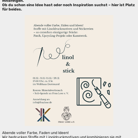
mitbringen.
Ob du schon eine Idee hast oder noch Inspiration suchst – hier ist Platz
für beides.
Abende voller Farbe, Faden und Ideen!
Wir bedrucken Stoffe mit Linoldruckmotiven und kombinieren sie mit