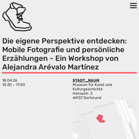
Die eigene Perspektive entdecken:
Mobile Fotografie und persönliche
Erzählungen - Ein Workshop von
Alejandra Arévalo Martínez
18.04.26
STADT_RAUM
10:30 – 17:00
Museum für Kunst und
Kulturgeschichte
Hansastr. 3
44137 Dortmund