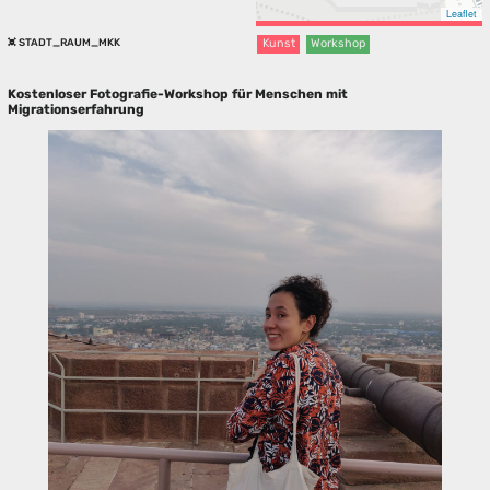
Leaflet
STADT_RAUM_MKK
Kunst
Workshop
Kostenloser Fotografie-Workshop für Menschen mit
Migrationserfahrung