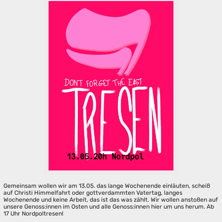
Gemeinsam wollen wir am 13.05. das lange Wochenende einläuten, scheiß
auf Christi Himmelfahrt oder gottverdammten Vatertag, langes
Wochenende und keine Arbeit, das ist das was zählt. Wir wollen anstoßen auf
unsere Genoss:innen im Osten und alle Genoss:innen hier um uns herum. Ab
17 Uhr Nordpoltresen!