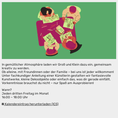
In gemütlicher Atmosphäre laden wir Groß und Klein dazu ein, gemeinsam
kreativ zu werden.
Ob alleine, mit Freundinnen oder der Familie – bei uns ist jeder willkommen!
Unter fachkundiger Anleitung einer Künstlerin gestalten wir fantasievolle
Kunstwerke, kleine Dekoobjekte oder einfach das, was dir gerade einfällt.
Vorkenntnisse brauchst du nicht – nur Spaß am Ausprobieren!
Wann?
Jeden dritten Freitag im Monat
16:00 – 18:00 Uhr
Kalendereintrag herunterladen (ICS)