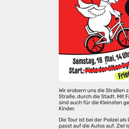
Wir erobern uns die Straßen 
Straße, durch die Stadt. Mit 
sind auch für die Kleinsten 
Kinder.
Die Tour ist bei der Polizei a
passt auf die Autos auf. Ziel