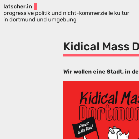
latscher.in
progressive politik und nicht-kommerzielle kultur
in dortmund und umgebung
Kidical Mass
Wir wollen eine Stadt, in d