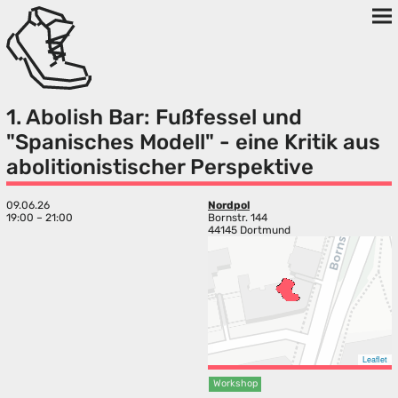
1. Abolish Bar: Fußfessel und
"Spanisches Modell" - eine Kritik aus
abolitionistischer Perspektive
09.06.26
Nordpol
19:00 – 21:00
Bornstr. 144
44145 Dortmund
Leaflet
Workshop