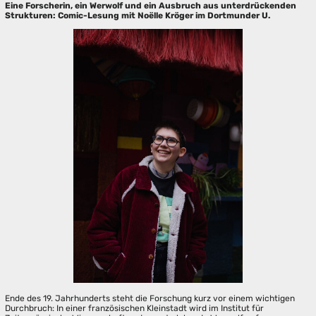
Eine Forscherin, ein Werwolf und ein Ausbruch aus unterdrückenden
Strukturen: Comic-Lesung mit Noëlle Kröger im Dortmunder U.
Ende des 19. Jahrhunderts steht die Forschung kurz vor einem wichtigen
Durchbruch: In einer französischen Kleinstadt wird im Institut für