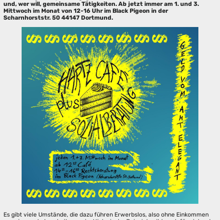
und, wer will, gemeinsame Tätigkeiten. Ab jetzt immer am 1. und 3.
Mittwoch im Monat von 12-16 Uhr im Black Pigeon in der
Scharnhorststr. 50 44147 Dortmund.
Es gibt viele Umstände, die dazu führen Erwerbslos, also ohne Einkommen