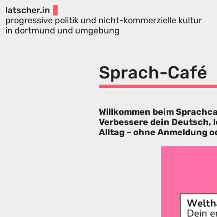
latscher.in
progressive politik und nicht-kommerzielle kultur
in dortmund und umgebung
Sprach-Café
Willkommen beim Sprachca
Verbessere dein Deutsch, 
Alltag – ohne Anmeldung o