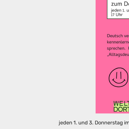
jeden 1. und 3. Donnerstag i