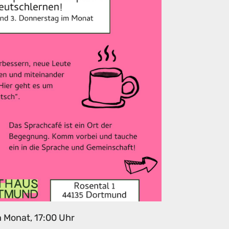
m Monat, 17:00 Uhr