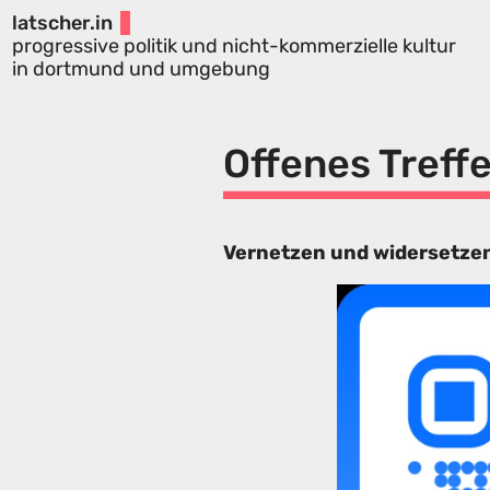
latscher.in
progressive politik und nicht-kommerzielle kultur
in dortmund und umgebung
Offenes Treff
Vernetzen und widersetzen