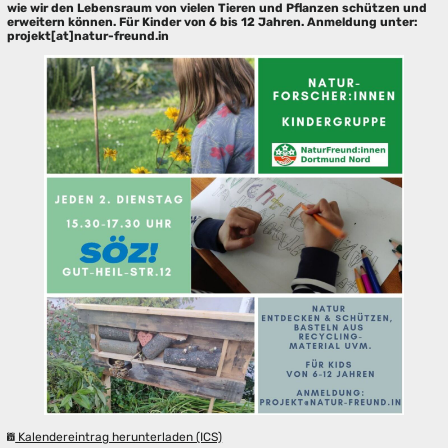
wie wir den Lebensraum von vielen Tieren und Pflanzen schützen und
erweitern können. Für Kinder von 6 bis 12 Jahren. Anmeldung unter:
projekt[at]natur-freund.in
Kalendereintrag herunterladen (ICS)