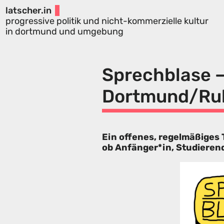
latscher.in
progressive politik und nicht-kommerzielle kultur
in dortmund und umgebung
Sprechblase 
Dortmund/Ru
Ein offenes, regelmäßiges
ob Anfänger*in, Studierend