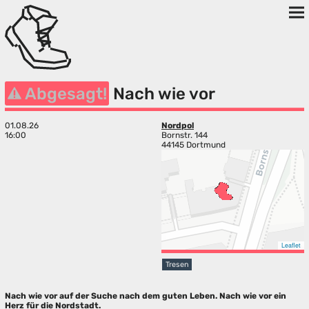
Abgesagt!
Nach wie vor
01.08.26
Nordpol
16:00
Bornstr. 144
44145 Dortmund
Leaflet
Tresen
Nach wie vor auf der Suche nach dem guten Leben. Nach wie vor ein
Herz für die Nordstadt.