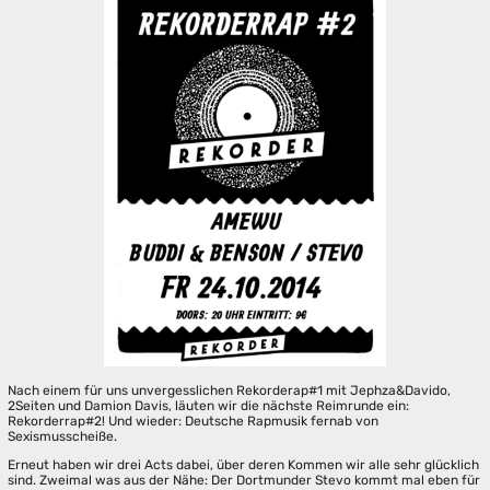
Nach einem für uns unvergesslichen Rekorderap#1 mit Jephza&Davido,
2Seiten und Damion Davis, läuten wir die nächste Reimrunde ein:
Rekorderrap#2! Und wieder: Deutsche Rapmusik fernab von
Sexismusscheiße.
Erneut haben wir drei Acts dabei, über deren Kommen wir alle sehr glücklich
sind. Zweimal was aus der Nähe: Der Dortmunder Stevo kommt mal eben für