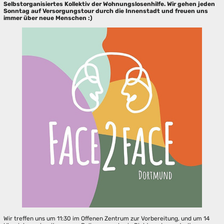
Selbstorganisiertes Kollektiv der Wohnungslosenhilfe. Wir gehen jeden
Sonntag auf Versorgungstour durch die Innenstadt und freuen uns
immer über neue Menschen :)
Wir treffen uns um 11:30 im Offenen Zentrum zur Vorbereitung, und um 14