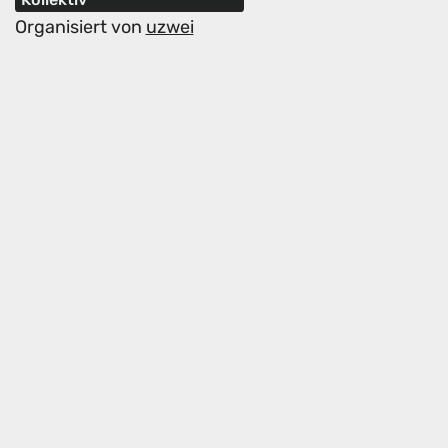
Organisiert von
uzwei