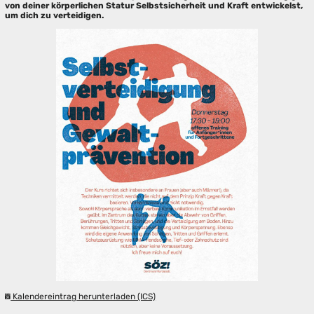
von deiner körperlichen Statur Selbstsicherheit und Kraft entwickelst,
um dich zu verteidigen.
Kalendereintrag herunterladen (ICS)