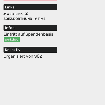
Links
WEB-LINK
SOEZ.DORTMUND
T.ME
Infos
Eintritt auf Spendenbasis
Workshop
Kollektiv
Organisiert von
SÖZ