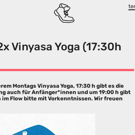
te
x Vinyasa Yoga (17:30h
em Montags Vinyasa Yoga, 17:30 h gibt es die
g auch für Anfänger*innen und um 19:00 h gibt
a im Flow bitte mit Vorkenntnissen. Wir freuen