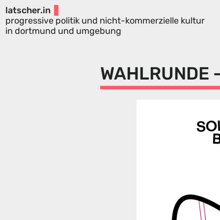
latscher.in
progressive politik und nicht-kommerzielle kultur
in dortmund und umgebung
WAHLRUNDE -