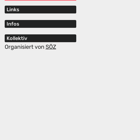
Links
Infos
Kollektiv
Organisiert von
SÖZ